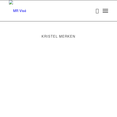
KRISTEL MERKEN