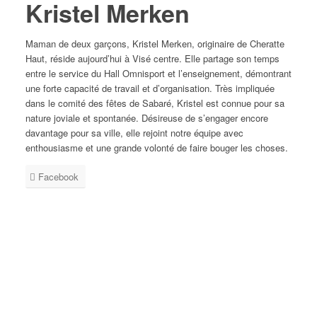
Kristel Merken
Maman de deux garçons, Kristel Merken, originaire de Cheratte
Haut, réside aujourd’hui à Visé centre. Elle partage son temps
entre le service du Hall Omnisport et l’enseignement, démontrant
une forte capacité de travail et d’organisation. Très impliquée
dans le comité des fêtes de Sabaré, Kristel est connue pour sa
nature joviale et spontanée. Désireuse de s’engager encore
davantage pour sa ville, elle rejoint notre équipe avec
enthousiasme et une grande volonté de faire bouger les choses.
Facebook